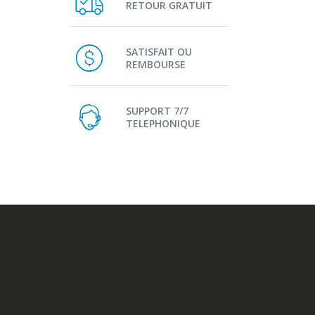
RETOUR GRATUIT
SATISFAIT OU
REMBOURSE
SUPPORT 7/7
TELEPHONIQUE