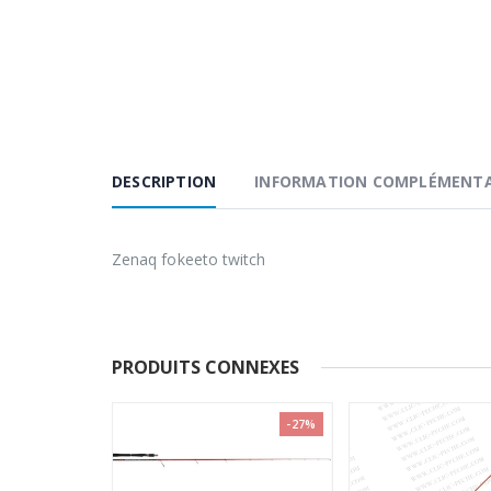
DESCRIPTION
INFORMATION COMPLÉMENTA
Zenaq fokeeto twitch
PRODUITS CONNEXES
-27%
VENTE