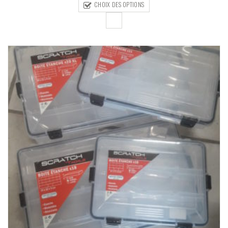
CHOIX DES OPTIONS