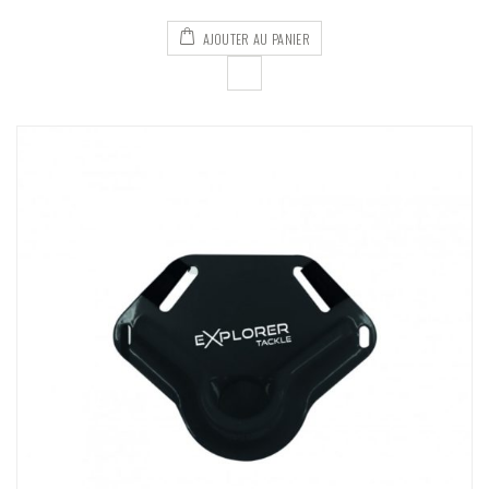
AJOUTER AU PANIER