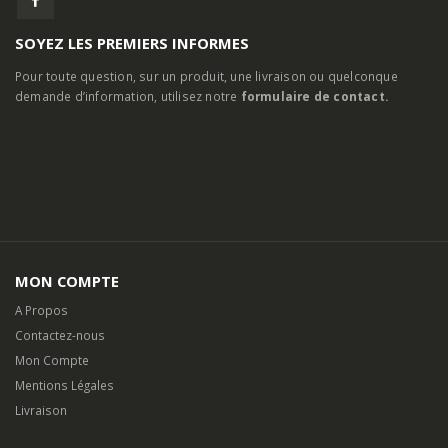
SOYEZ LES PREMIERS INFORMES
Pour toute question, sur un produit, une livraison ou quelconque
demande d’information, utilisez notre
formulaire de contact.
MON COMPTE
A Propos
Contactez-nous
Mon Compte
Mentions Légales
Livraison