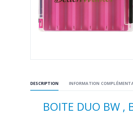
DESCRIPTION
INFORMATION COMPLÉMENTA
BOITE DUO BW , 