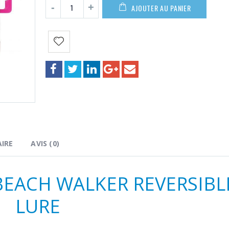
AJOUTER AU PANIER
IRE
AVIS (0)
BEACH WALKER REVERSIBL
LURE