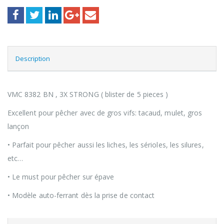
Description
VMC 8382 BN , 3X STRONG ( blister de 5 pieces )
Excellent pour pêcher avec de gros vifs: tacaud, mulet, gros
lançon
• Parfait pour pêcher aussi les liches, les sérioles, les silures,
etc…
• Le must pour pêcher sur épave
• Modèle auto-ferrant dès la prise de contact