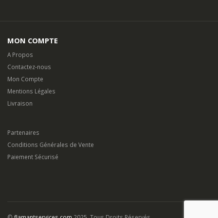
MON COMPTE
A Propos
Contactez-nous
Mon Compte
Mentions Légales
Livraison
Partenaires
Conditions Générales de Vente
Paiement Sécurisé