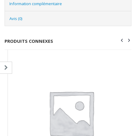
Information complémentaire
Avis (0)
PRODUITS CONNEXES