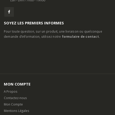
SOYEZ LES PREMIERS INFORMES
Pour toute question, sur un produit, une livraison ou quelconque
demande d’information, utilisez notre
formulaire de contact.
MON COMPTE
A Propos
Contactez-nous
Mon Compte
Mentions Légales
Livraison
Partenaires