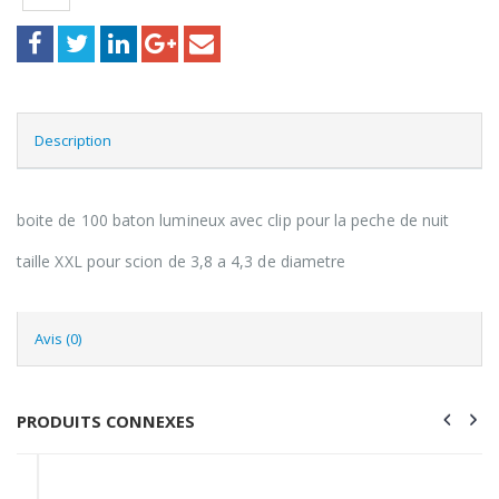
Description
boite de 100 baton lumineux avec clip pour la peche de nuit
taille XXL pour scion de 3,8 a 4,3 de diametre
Avis (0)
PRODUITS CONNEXES