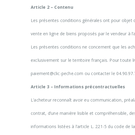
Article 2 – Contenu
Les présentes conditions générales ont pour objet de 
vente en ligne de biens proposés par le vendeur à l’ac
Les présentes conditions ne concernent que les acha
exclusivement sur le territoire français. Pour toute 
paiement@clic-peche.com ou contacter le 04.90.97.
Article 3 – Informations précontractuelles
L’acheteur reconnaît avoir eu communication, préa
contrat, d’une manière lisible et compréhensible, d
informations listées à l’article L. 221-5 du code de