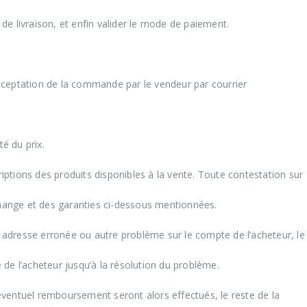
e de livraison, et enfin valider le mode de paiement.
’acceptation de la commande par le vendeur par courrier
té du prix.
ptions des produits disponibles à la vente. Toute contestation sur
change et des garanties ci-dessous mentionnées.
adresse erronée ou autre problème sur le compte de l’acheteur, le
de l’acheteur jusqu’à la résolution du problème.
ventuel remboursement seront alors effectués, le reste de la