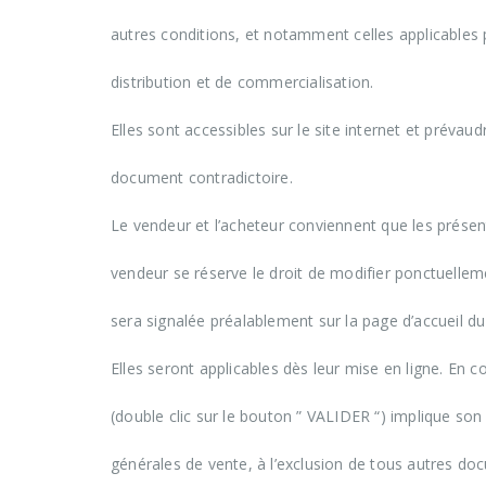
autres conditions, et notamment celles applicables
distribution et de commercialisation.
Elles sont accessibles sur le site internet et prévau
document contradictoire.
Le vendeur et l’acheteur conviennent que les présen
vendeur se réserve le droit de modifier ponctuelle
sera signalée préalablement sur la page d’accueil du
Elles seront applicables dès leur mise en ligne. En 
(double clic sur le bouton ” VALIDER “) implique so
générales de vente, à l’exclusion de tous autres do