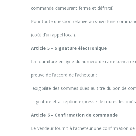
commande demeurant ferme et définitif.
Pour toute question relative au suivi d’une commande
(coût d’un appel local).
Article 5 – Signature électronique
La fourniture en ligne du numéro de carte bancaire 
preuve de l’accord de l’acheteur :
-exigibilité des sommes dues au titre du bon de c
-signature et acception expresse de toutes les opér
Article 6 – Confirmation de commande
Le vendeur fournit à l’acheteur une confirmation de