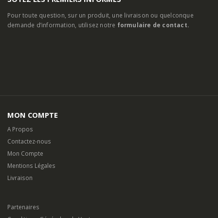
Pour toute question, sur un produit, une livraison ou quelconque
demande d’information, utilisez notre
formulaire de contact.
MON COMPTE
A Propos
Contactez-nous
Mon Compte
Mentions Légales
Livraison
Partenaires