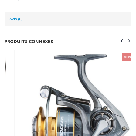
Avis (0)
PRODUITS CONNEXES
VENTE