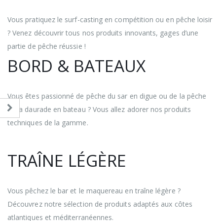
Vous pratiquez le surf-casting en compétition ou en pêche loisir
? Venez découvrir tous nos produits innovants, gages d’une
partie de pêche réussie !
BORD & BATEAUX
Vous êtes passionné de pêche du sar en digue ou de la pêche
de la daurade en bateau ? Vous allez adorer nos produits
techniques de la gamme.
TRAÎNE LÉGÈRE
Vous pêchez le bar et le maquereau en traîne légère ?
Découvrez notre sélection de produits adaptés aux côtes
atlantiques et méditerranéennes.