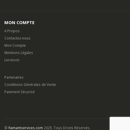
MON COMPTE
A Propos
Contactez-nous
Mon Compte
Mentions Légales
Livraison
Partenaires
Conditions Générales de Vente
Paiement Sécurisé