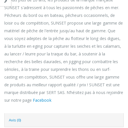
SUNSET s’adressent à tous les passionnés de pêches en mer.
Pêcheurs du bord ou en bateau, pêcheurs occasionnels, de
loisir ou de compétition, SUNSET propose une large gamme de
matériel de pêche de l’entrée jusqu’au haut de gamme. Que
vous soyez adeptes de la pêche au flotteur le long des digues,
à la turlutte en eging pour capturer les seiches et les calamars,
au lancer / leurre pour la traque du bar, à soutenir à la
recherche des belles daurades, en jigging pour combattre les
sérioles, à la traine pour surprendre les thons ou en surf-
casting en compétition, SUNSET vous offre une large gamme
de produits au meilleur rapport qualité / prix ! SUNSET est une
marque distribuée par SERT SAS. N’hésitez pas à nous rejoindre
sur notre page
Facebook
Avis (0)