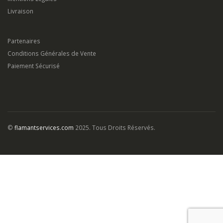
Partenaires
Conditions Générales de Vente
Paiement Sécurisé
©
flamantservices.com
2025. Tous Droits Réservés.