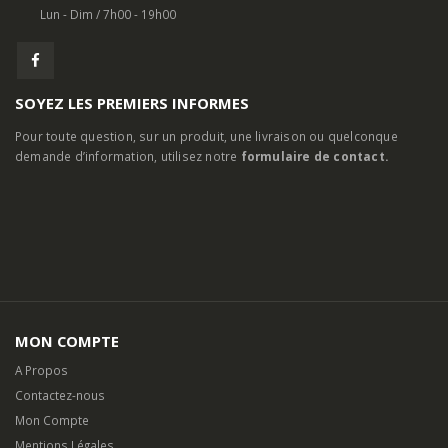
SOYEZ LES PREMIERS INFORMES
Pour toute question, sur un produit, une livraison ou quelconque
demande d’information, utilisez notre
formulaire de contact.
MON COMPTE
A Propos
Contactez-nous
Mon Compte
Mentions Légales
Livraison