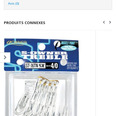
Avis (0)
PRODUITS CONNEXES