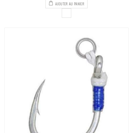
AJOUTER AU PANIER