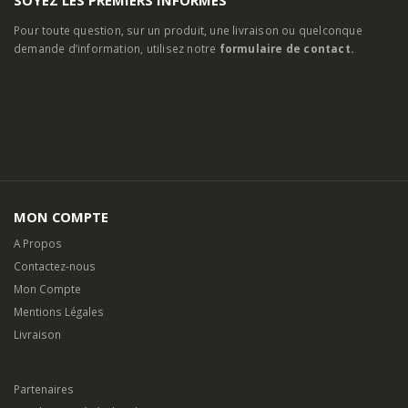
Pour toute question, sur un produit, une livraison ou quelconque
demande d’information, utilisez notre
formulaire de contact.
MON COMPTE
A Propos
Contactez-nous
Mon Compte
Mentions Légales
Livraison
Partenaires