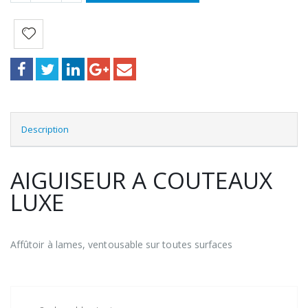
Description
AIGUISEUR A COUTEAUX
LUXE
Affûtoir à lames, ventousable sur toutes surfaces