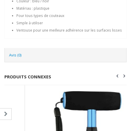
Couleur : bleu / noir
Matériau : plastique
Pour tous types de couteaux
Simple à utiliser
Ventouse pour une meilleure adhérence sur les surfaces lisses
Avis (0)
PRODUITS CONNEXES