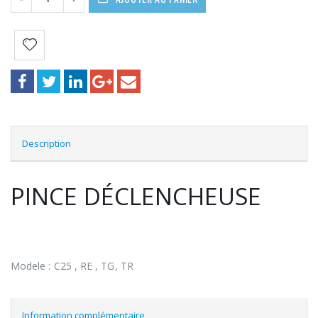
Description
PINCE DÉCLENCHEUSE
Modele : C25 , RE , TG, TR
Information complémentaire