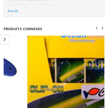
Avis (0)
PRODUITS CONNEXES