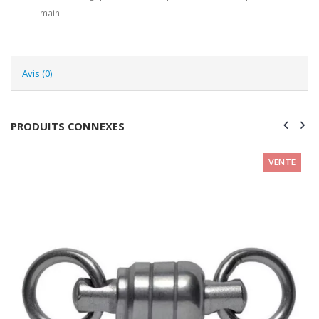
main
Avis (0)
PRODUITS CONNEXES
VENTE