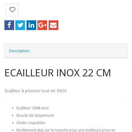
Description
ECAILLEUR INOX 22 CM
Ecailleur à poisson tout en INOX
Ecailleur 100% Inox
Boucle de suspension
Dents coupantes
Revêtement grip sur le manche pour une meilleure prise en