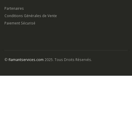
©
flamantservices.com
2025. Tous Droits Réservés.