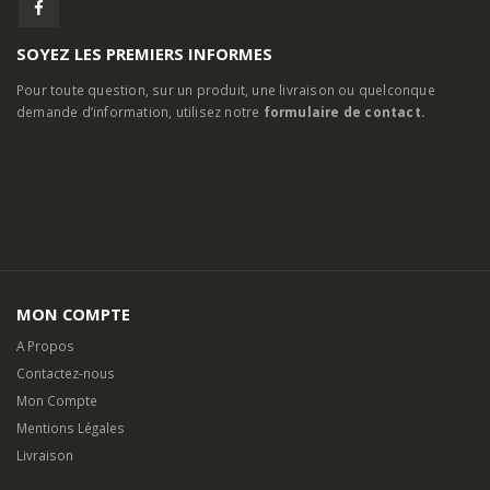
MON COMPTE
A Propos
Contactez-nous
Mon Compte
Mentions Légales
Livraison
Partenaires
Conditions Générales de Vente
Paiement Sécurisé