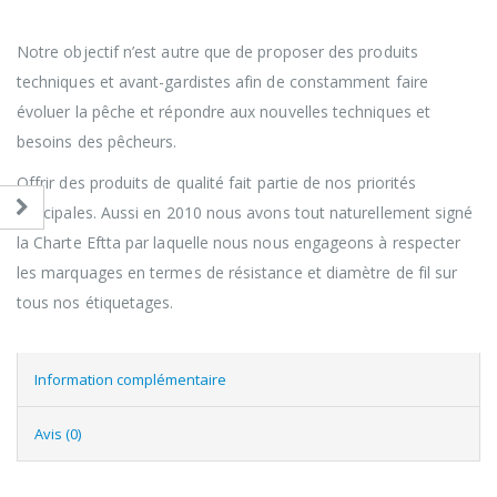
Notre objectif n’est autre que de proposer des produits
techniques et avant-gardistes afin de constamment faire
évoluer la pêche et répondre aux nouvelles techniques et
besoins des pêcheurs.
Offrir des produits de qualité fait partie de nos priorités
principales. Aussi en 2010 nous avons tout naturellement signé
la Charte Eftta par laquelle nous nous engageons à respecter
les marquages en termes de résistance et diamètre de fil sur
tous nos étiquetages.
Information complémentaire
Avis (0)