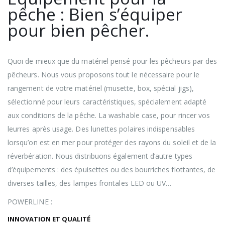
pêche : Bien s’équiper
pour bien pêcher.
Quoi de mieux que du matériel pensé pour les pêcheurs par des
pêcheurs. Nous vous proposons tout le nécessaire pour le
rangement de votre matériel (musette, box, spécial jigs),
sélectionné pour leurs caractéristiques, spécialement adapté
aux conditions de la pêche. La washable case, pour rincer vos
leurres après usage. Des lunettes polaires indispensables
lorsqu’on est en mer pour protéger des rayons du soleil et de la
réverbération. Nous distribuons également d’autre types
d’équipements : des épuisettes ou des bourriches flottantes, de
diverses tailles, des lampes frontales LED ou UV…
POWERLINE :
INNOVATION ET QUALITÉ