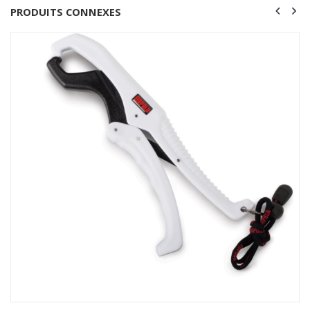
PRODUITS CONNEXES