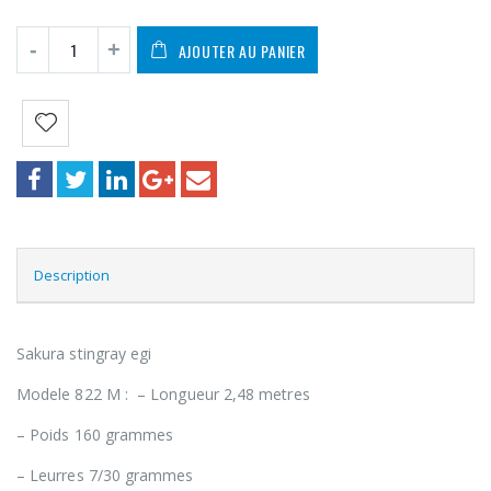
AJOUTER AU PANIER
Description
Sakura stingray egi
Modele 822 M : – Longueur 2,48 metres
– Poids 160 grammes
– Leurres 7/30 grammes