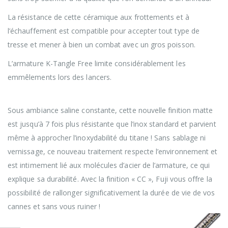
La résistance de cette céramique aux frottements et à
l’échauffement est compatible pour accepter tout type de
tresse et mener à bien un combat avec un gros poisson.
L’armature K-Tangle Free limite considérablement les
emmêlements lors des lancers.
Nouvelle finition « CC – Corrosion Control »
Sous ambiance saline constante, cette nouvelle finition matte
est jusqu’à 7 fois plus résistante que l’inox standard et parvient
même à approcher l’inoxydabilité du titane ! Sans sablage ni
vernissage, ce nouveau traitement respecte l’environnement et
est intimement lié aux molécules d’acier de l’armature, ce qui
explique sa durabilité. Avec la finition « CC », Fuji vous offre la
possibilité de rallonger significativement la durée de vie de vos
cannes et sans vous ruiner !