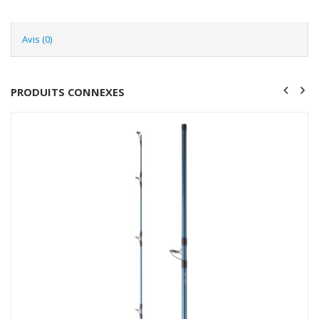
Avis (0)
PRODUITS CONNEXES