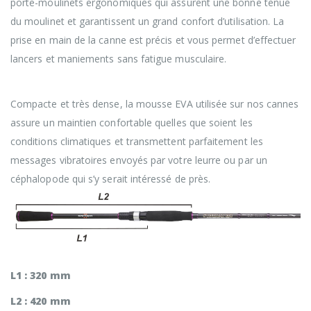
porte-moulinets ergonomiques qui assurent une bonne tenue
du moulinet et garantissent un grand confort d’utilisation. La
prise en main de la canne est précis et vous permet d’effectuer
lancers et maniements sans fatigue musculaire.
Poignée : EVA Haute Densité
Compacte et très dense, la mousse EVA utilisée sur nos cannes
assure un maintien confortable quelles que soient les
conditions climatiques et transmettent parfaitement les
messages vibratoires envoyés par votre leurre ou par un
céphalopode qui s’y serait intéressé de près.
Dimensions de la poignée.
L1 : 320 mm
L2 : 420 mm