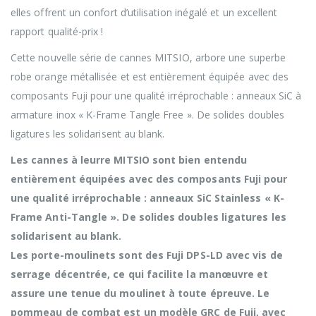
elles offrent un confort d’utilisation inégalé et un excellent
rapport qualité-prix !
Cette nouvelle série de cannes MITSIO, arbore une superbe
robe orange métallisée et est entièrement équipée avec des
composants Fuji pour une qualité irréprochable : anneaux SiC à
armature inox « K-Frame Tangle Free ». De solides doubles
ligatures les solidarisent au blank.
Les cannes à leurre MITSIO sont bien entendu
entièrement équipées avec des composants Fuji pour
une qualité irréprochable : anneaux SiC Stainless « K-
Frame Anti-Tangle ». De solides doubles ligatures les
solidarisent au blank.
Les porte-moulinets sont des Fuji DPS-LD avec vis de
serrage décentrée, ce qui facilite la manœuvre et
assure une tenue du moulinet à toute épreuve. Le
pommeau de combat est un modèle GRC de Fuji, avec