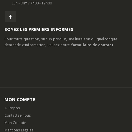
Lun - Dim / 7h00 - 19h00
SOYEZ LES PREMIERS INFORMES
Pour toute question, sur un produit, une livraison ou quelconque
demande d’information, utilisez notre
formulaire de contact.
MON COMPTE
A Propos
Contactez-nous
Mon Compte
Mentions Légales