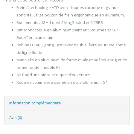
Frein à technologie ATD avec disques carbone et grande
sonorité, Large bouton de frein ergonomique en aluminium,
Roulements : 12 + 1 dont 2 MagSealed et 6 CRBB
Bâti Monocoque en aluminium peint en 5 couches et “Air
Rotor” en aluminium
Bobine LC-ABS (Long Cast) avec double lèvre pour une sortie
de ligne fluide
Manivelle en aluminium de forme ovale (modèles X/XH) et de
forme ronde (modèle P)
Air Bail d’une pièce et cliquet d’ouverture
Roue de commande usinée en dura-aluminium G1
Information complémentaire
Avis (0)