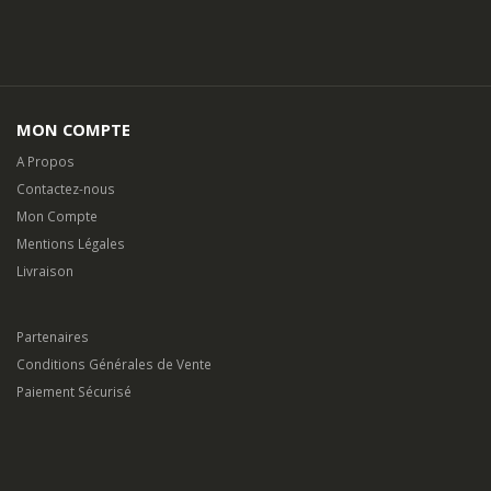
MON COMPTE
A Propos
Contactez-nous
Mon Compte
Mentions Légales
Livraison
Partenaires
Conditions Générales de Vente
Paiement Sécurisé