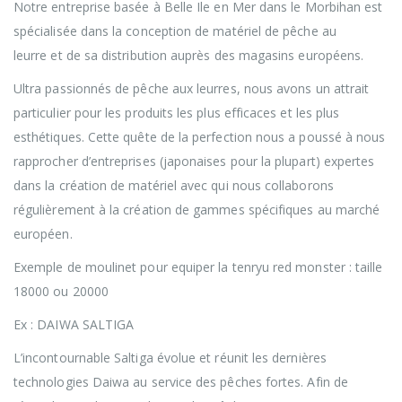
Notre entreprise basée à Belle Ile en Mer dans le Morbihan est
spécialisée dans la conception de matériel de pêche au
leurre et de sa distribution auprès des magasins européens.
Ultra passionnés de pêche aux leurres, nous avons un attrait
particulier pour les produits les plus efficaces et les plus
esthétiques. Cette quête de la perfection nous a poussé à nous
rapprocher d’entreprises (japonaises pour la plupart) expertes
dans la création de matériel avec qui nous collaborons
régulièrement à la création de gammes spécifiques au marché
européen.
Exemple de moulinet pour equiper la tenryu red monster : taille
18000 ou 20000
Ex : DAIWA SALTIGA
L’incontournable Saltiga évolue et réunit les dernières
technologies Daiwa au service des pêches fortes. Afin de