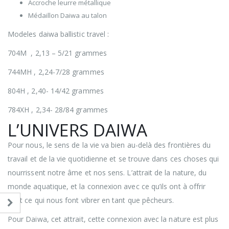
Accroche leurre métallique
Médaillon Daiwa au talon
Modeles daiwa ballistic travel :
704M , 2,13 – 5/21 grammes
744MH , 2,24-7/28 grammes
804H , 2,40- 14/42 grammes
784XH , 2,34- 28/84 grammes
L’UNIVERS DAIWA
Pour nous, le sens de la vie va bien au-delà des frontières du
travail et de la vie quotidienne et se trouve dans ces choses qui
nourrissent notre âme et nos sens. L’attrait de la nature, du
monde aquatique, et la connexion avec ce qu’ils ont à offrir
sont ce qui nous font vibrer en tant que pêcheurs.
Pour Daiwa, cet attrait, cette connexion avec la nature est plus