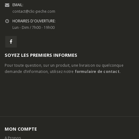
EMAIL:
contact@clic-peche.com
HORAIRES D'OUVERTURE:
Lun - Dim / 7h00 - 19h00
SOYEZ LES PREMIERS INFORMES
Pour toute question, sur un produit, une livraison ou quelconque
demande d’information, utilisez notre
formulaire de contact.
MON COMPTE
A Propos