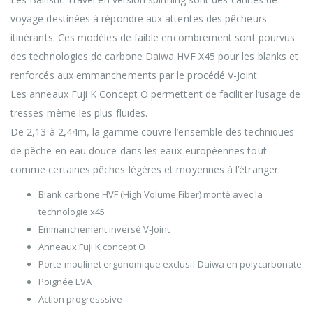
voyage destinées à répondre aux attentes des pêcheurs
itinérants. Ces modèles de faible encombrement sont pourvus
des technologies de carbone Daiwa HVF X45 pour les blanks et
renforcés aux emmanchements par le procédé V-Joint.
Les anneaux Fuji K Concept O permettent de faciliter l’usage de
tresses même les plus fluides.
De 2,13 à 2,44m, la gamme couvre l’ensemble des techniques
de pêche en eau douce dans les eaux européennes tout
comme certaines pêches légères et moyennes à l’étranger.
Blank carbone HVF (High Volume Fiber) monté avec la
technologie x45
Emmanchement inversé V-Joint
Anneaux Fuji K concept O
Porte-moulinet ergonomique exclusif Daiwa en polycarbonate
Poignée EVA
Action progresssive