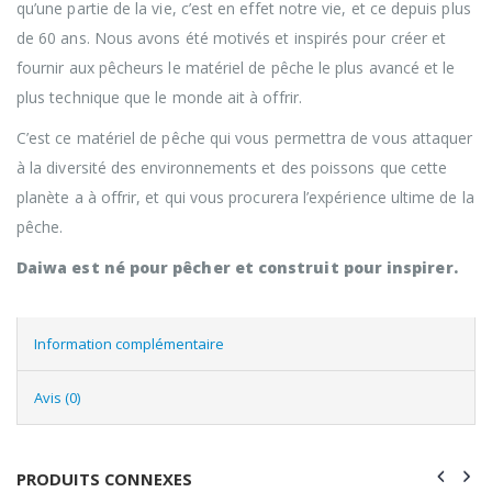
qu’une partie de la vie, c’est en effet notre vie, et ce depuis plus
de 60 ans. Nous avons été motivés et inspirés pour créer et
fournir aux pêcheurs le matériel de pêche le plus avancé et le
plus technique que le monde ait à offrir.
C’est ce matériel de pêche qui vous permettra de vous attaquer
à la diversité des environnements et des poissons que cette
planète a à offrir, et qui vous procurera l’expérience ultime de la
pêche.
Daiwa est né pour pêcher et construit pour inspirer.
Information complémentaire
Avis (0)
PRODUITS CONNEXES