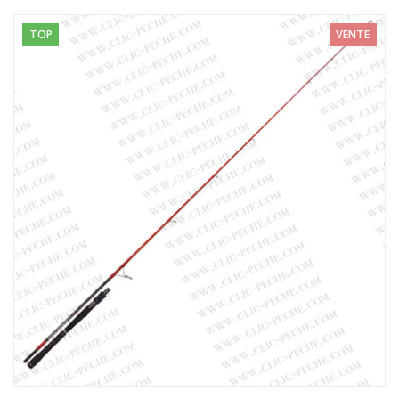
TOP
VENTE