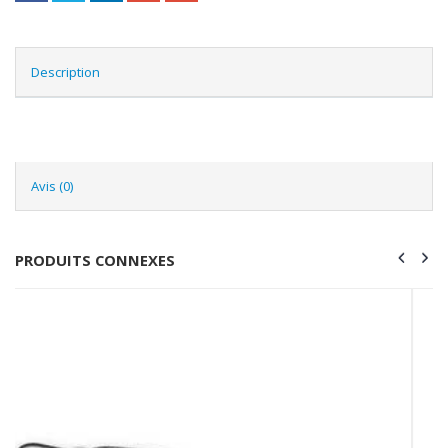
Description
Avis (0)
PRODUITS CONNEXES