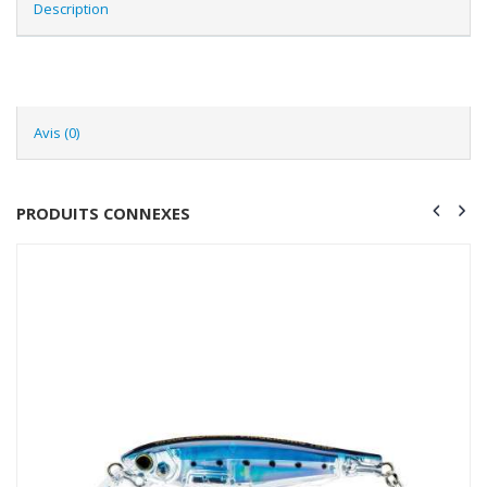
Description
Avis (0)
PRODUITS CONNEXES