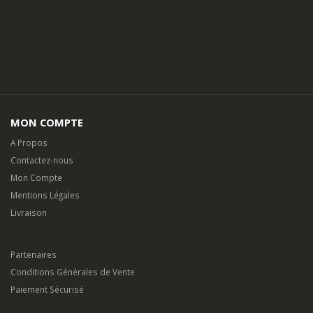
MON COMPTE
A Propos
Contactez-nous
Mon Compte
Mentions Légales
Livraison
Partenaires
Conditions Générales de Vente
Paiement Sécurisé