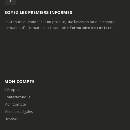
SOYEZ LES PREMIERS INFORMES
Pour toute question, sur un produit, une livraison ou quelconque
demande d’information, utilisez notre
formulaire de contact.
MON COMPTE
A Propos
Contactez-nous
Mon Compte
Mentions Légales
Livraison