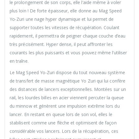
le prolongement de son corps, elle l’aide même à voler
plus loin ! De forte épaisseur, elle donne au Mag Speed
Yo-Zuri une nage hyper dynamique et lui permet de
supporter toutes les vitesses de récupération. Coulant
rapidement, il permettra de peigner chaque couche d’eau
très précisément. Hyper dense, il peut affronter les
courants les plus puissants et vous pouvez même l’utiliser
en traîne.
Le Mag Speed Yo-Zuri dispose du tout nouveau système
de transfert de masse magnétique Yo Zuri qui lui confère
des distances de lancers exceptionnelles. Montées sur un
rail, les lourdes billes en acier viennent percuter la queue
du minnow et génèrent une impulsion extrême lors du
lancer. En restant en queue lors de son vol, elles le
stabilisent comme une flèche et optimisent de façon
considérable vos lancers. Lors de la récupération, ces