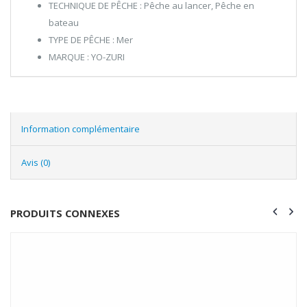
TECHNIQUE DE PÊCHE : Pêche au lancer, Pêche en
bateau
TYPE DE PÊCHE : Mer
MARQUE : YO-ZURI
Information complémentaire
Avis (0)
PRODUITS CONNEXES