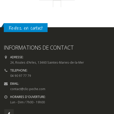
Restez en contact
INFORMATIONS DE CONTACT
ADRESSE:
24, Routes d’Arles, 13460 Saintes-Maries-de-la-Mer
TELEPHONE:
04 90 97 77 79
EMAIL:
contact@clic-peche.com
HORAIRES D'OUVERTURE:
Lun - Dim / 7h00 - 19h00