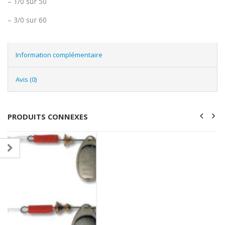
– 1/0 sur 50
– 3/0 sur 60
Information complémentaire
Avis (0)
PRODUITS CONNEXES