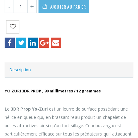
AJOUTER AU PANIER
Description
YO ZURI 3DR PROP , 90 millimetres / 12 grammes
Le
3DR Prop Yo-Zuri
est un leurre de surface possédant une
hélice en queue qui, en brassant l’eau produit un chapelet de
bulles attractives ainsi qu’un fort sillage. Ce « buzzing » est
particulièrement efficace sur tous les prédateurs qui l’attaquent