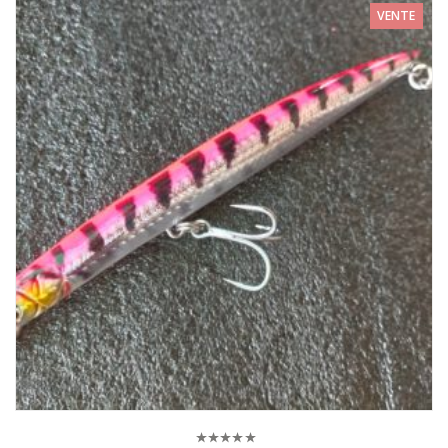
VENTE