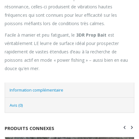
résonnance, celles-ci produisent de vibrations hautes
fréquences qui sont connues pour leur efficacité sur les
poissons méfiants lors de conditions très calmes.
Facile à manier et peu fatiguant, le
3DR Prop Bait
est
véritablement LE leurre de surface idéal pour prospecter
rapidement de vastes étendues d’eau à la recherche de
poissons actif en mode « power fishing » – aussi bien en eau
douce qu’en mer.
Information complémentaire
Avis (0)
PRODUITS CONNEXES