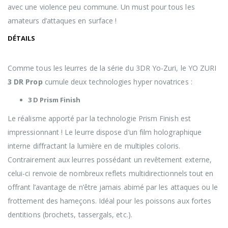
avec une violence peu commune. Un must pour tous les
amateurs d’attaques en surface !
DÉTAILS
Comme tous les leurres de la série du 3DR Yo-Zuri, le YO ZURI
3 DR Prop
cumule deux technologies hyper novatrices :
3 D Prism Finish
Le réalisme apporté par la technologie Prism Finish est
impressionnant ! Le leurre dispose d’un film holographique
interne diffractant la lumière en de multiples coloris.
Contrairement aux leurres possédant un revêtement externe,
celui-ci renvoie de nombreux reflets multidirectionnels tout en
offrant l’avantage de n’être jamais abimé par les attaques ou le
frottement des hameçons. Idéal pour les poissons aux fortes
dentitions (brochets, tassergals, etc.).