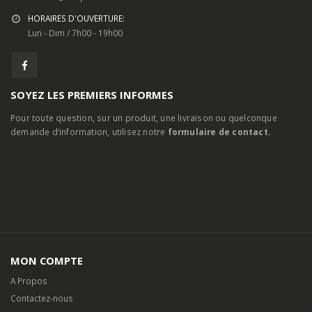
SOYEZ LES PREMIERS INFORMES
Pour toute question, sur un produit, une livraison ou quelconque
demande d’information, utilisez notre
formulaire de contact.
MON COMPTE
A Propos
Contactez-nous
Mon Compte
Mentions Légales