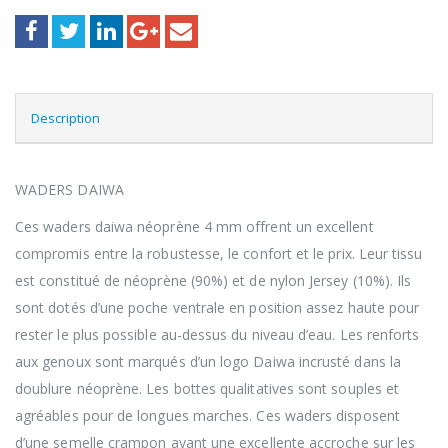
Description
WADERS DAIWA
Ces waders daiwa néoprène 4 mm offrent un excellent
compromis entre la robustesse, le confort et le prix. Leur tissu
est constitué de néoprène (90%) et de nylon Jersey (10%). Ils
sont dotés d’une poche ventrale en position assez haute pour
rester le plus possible au-dessus du niveau d’eau. Les renforts
aux genoux sont marqués d’un logo Daiwa incrusté dans la
doublure néoprène. Les bottes qualitatives sont souples et
agréables pour de longues marches. Ces waders disposent
d’une semelle crampon ayant une excellente accroche sur les