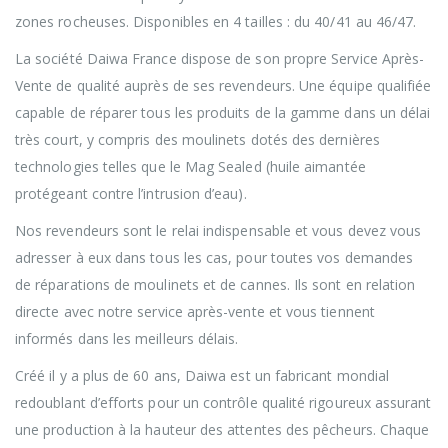
zones rocheuses. Disponibles en 4 tailles : du 40/41 au 46/47.
La société Daiwa France dispose de son propre Service Après-
Vente de qualité auprès de ses revendeurs. Une équipe qualifiée
capable de réparer tous les produits de la gamme dans un délai
très court, y compris des moulinets dotés des dernières
technologies telles que le Mag Sealed (huile aimantée
protégeant contre l’intrusion d’eau).
Nos revendeurs sont le relai indispensable et vous devez vous
adresser à eux dans tous les cas, pour toutes vos demandes
de réparations de moulinets et de cannes. Ils sont en relation
directe avec notre service après-vente et vous tiennent
informés dans les meilleurs délais.
Créé il y a plus de 60 ans, Daiwa est un fabricant mondial
redoublant d’efforts pour un contrôle qualité rigoureux assurant
une production à la hauteur des attentes des pêcheurs. Chaque