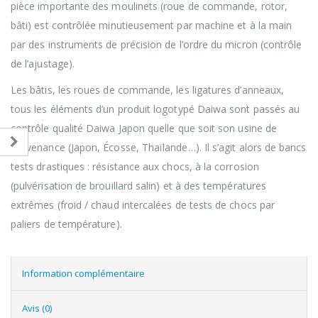
pièce importante des moulinets (roue de commande, rotor,
bâti) est contrôlée minutieusement par machine et à la main
par des instruments de précision de l’ordre du micron (contrôle
de l’ajustage).
Les bâtis, les roues de commande, les ligatures d’anneaux,
tous les éléments d’un produit logotypé Daiwa sont passés au
contrôle qualité Daiwa Japon quelle que soit son usine de
provenance (Japon, Écosse, Thaïlande…). Il s’agit alors de bancs
tests drastiques : résistance aux chocs, à la corrosion
(pulvérisation de brouillard salin) et à des températures
extrêmes (froid / chaud intercalées de tests de chocs par
paliers de température).
Information complémentaire
Avis (0)