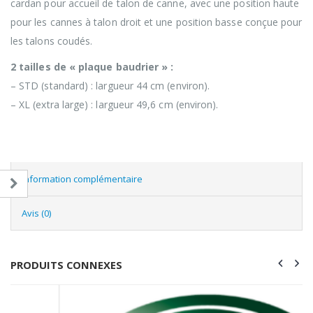
cardan pour accueil de talon de canne, avec une position haute
pour les cannes à talon droit et une position basse conçue pour
les talons coudés.
2 tailles de « plaque baudrier » :
– STD (standard) : largueur 44 cm (environ).
– XL (extra large) : largueur 49,6 cm (environ).
Information complémentaire
Avis (0)
PRODUITS CONNEXES