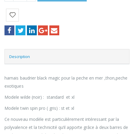
Description
harnais baudrier black magic pour la peche en mer ,thon,peche
exotiques
Modele wilde (noir) : standard et xl
Modele twin spin pro ( gris) : st et xl
Ce nouveau modèle est particulièrement intéressant par la
polyvalence et la technicité qu’il apporte grâce à deux barres de