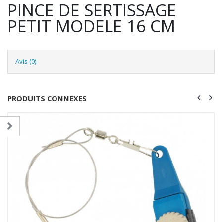
PINCE DE SERTISSAGE
PETIT MODELE 16 CM
Avis (0)
PRODUITS CONNEXES