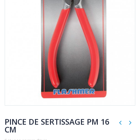
PINCE DE SERTISSAGE PM 16
CM