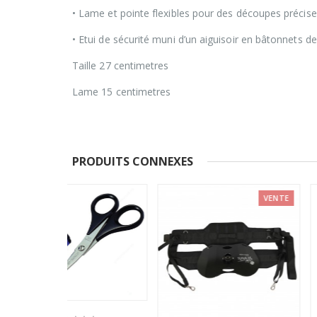
• Lame et pointe flexibles pour des découpes précise
• Etui de sécurité muni d’un aiguisoir en bâtonnets 
Taille 27 centimetres
Lame 15 centimetres
PRODUITS CONNEXES
VENTE