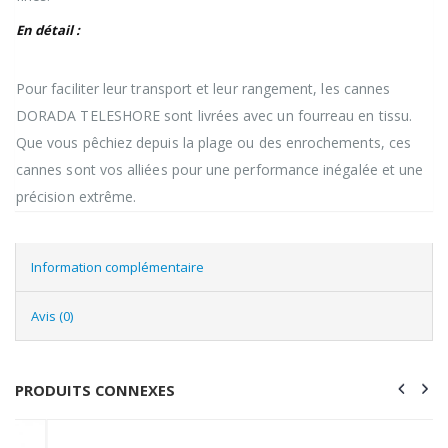
En détail :
Pour faciliter leur transport et leur rangement, les cannes
DORADA TELESHORE sont livrées avec un fourreau en tissu.
Que vous pêchiez depuis la plage ou des enrochements, ces
cannes sont vos alliées pour une performance inégalée et une
précision extrême.
Information complémentaire
Avis (0)
PRODUITS CONNEXES