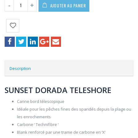
AJOUTER AU PANIER
Description
SUNSET DORADA TELESHORE
Canne bord télescopique
Idéale pour les pêches fines des sparidés depuis la plage ou
les enrochements
Carbone ‘ Technifibre ‘
Blank renforcé par une trame de carbone en ‘X’