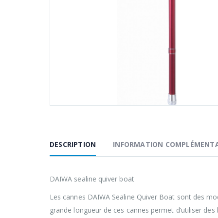
DESCRIPTION
INFORMATION COMPLÉMENTA
DAIWA sealine quiver boat
Les cannes DAIWA Sealine Quiver Boat sont des modè
grande longueur de ces cannes permet d’utiliser des 