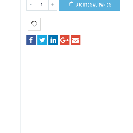
110,00€
AJOUTER AU PANIER