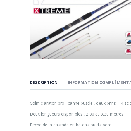
DESCRIPTION
INFORMATION COMPLÉMENTA
Colmic araton pro , canne buscle , deux brins + 4 sc
Deux longueurs disponibles , 2,80 et 3,30 metres
Peche de la daurade en bateau ou du bord