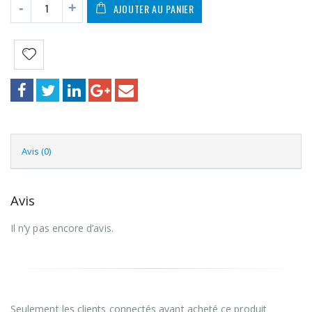
AJOUTER AU PANIER
Avis (0)
Avis
Il n’y pas encore d’avis.
Seulement les clients connectés ayant acheté ce produit