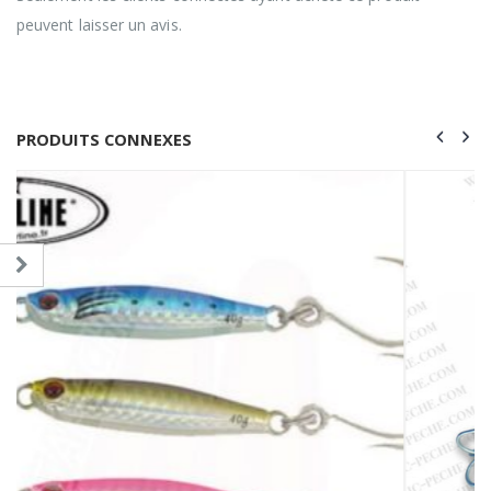
peuvent laisser un avis.
PRODUITS CONNEXES