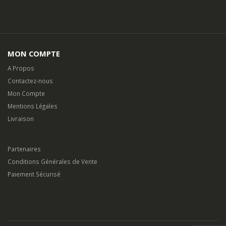
MON COMPTE
A Propos
Contactez-nous
Mon Compte
Mentions Légales
Livraison
Partenaires
Conditions Générales de Vente
Paiement Sécurisé