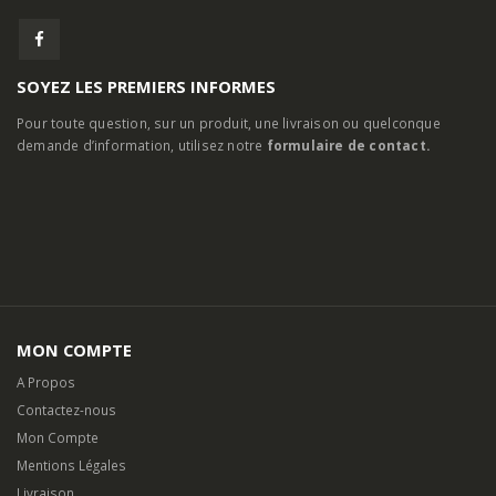
MON COMPTE
A Propos
Contactez-nous
Mon Compte
Mentions Légales
Livraison
Partenaires
Conditions Générales de Vente
Paiement Sécurisé