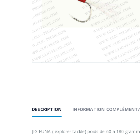
DESCRIPTION
INFORMATION COMPLÉMENTA
JIG FUNA ( explorer tackle) poids de 60 a 180 gram