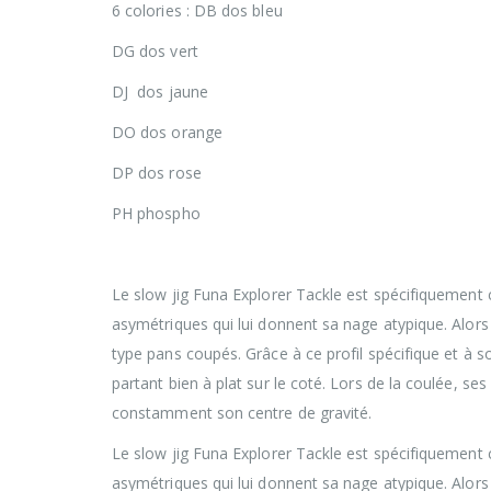
6 colories : DB dos bleu
DG dos vert
DJ dos jaune
DO dos orange
DP dos rose
PH phospho
Le slow jig Funa Explorer Tackle est spécifiquement 
asymétriques qui lui donnent sa nage atypique. Alors 
type pans coupés. Grâce à ce profil spécifique et à s
partant bien à plat sur le coté. Lors de la coulée, se
constamment son centre de gravité.
Le slow jig Funa Explorer Tackle est spécifiquement 
asymétriques qui lui donnent sa nage atypique. Alors 