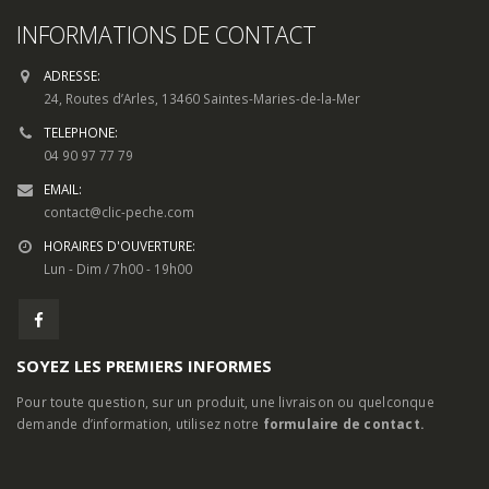
04 90 97 77 79
EMAIL:
contact@clic-peche.com
HORAIRES D'OUVERTURE:
Lun - Dim / 7h00 - 19h00
SOYEZ LES PREMIERS INFORMES
Pour toute question, sur un produit, une livraison ou quelconque
demande d’information, utilisez notre
formulaire de contact.
MON COMPTE