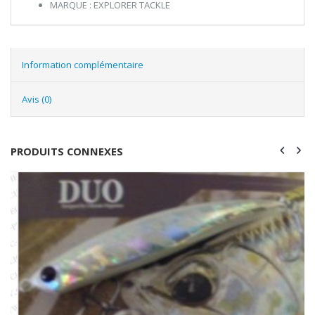
MARQUE : EXPLORER TACKLE
Information complémentaire
Avis (0)
PRODUITS CONNEXES