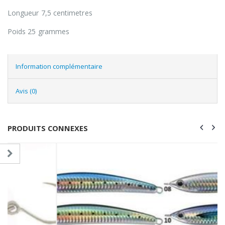
Longueur 7,5 centimetres
Poids 25 grammes
Information complémentaire
Avis (0)
PRODUITS CONNEXES