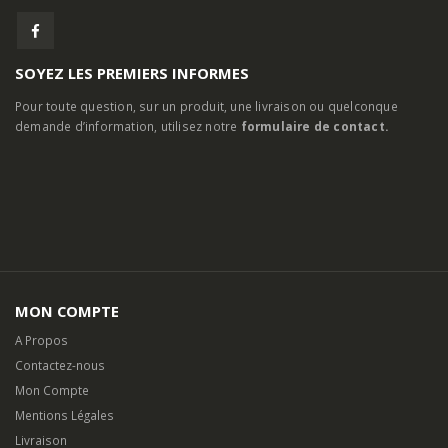
SOYEZ LES PREMIERS INFORMES
Pour toute question, sur un produit, une livraison ou quelconque
demande d’information, utilisez notre
formulaire de contact.
MON COMPTE
A Propos
Contactez-nous
Mon Compte
Mentions Légales
Livraison