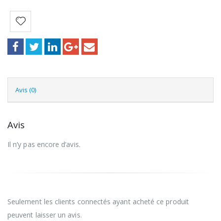
Avis (0)
Avis
Il n’y pas encore d’avis.
Seulement les clients connectés ayant acheté ce produit
peuvent laisser un avis.