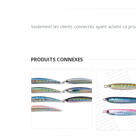
Seulement les clients connectés ayant acheté ce prod
PRODUITS CONNEXES