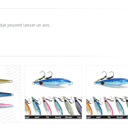
uit peuvent laisser un avis.