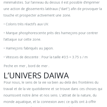
minimalistes. Sur l’anneau du dessus il est possible d’imprimer
une action de glissements latéraux (“dart”) afin de provoquer la
touche et prospecter activement une zone.
• Coloris très réactifs aux UV.
• Marque phosphorescente près des hameçons pour centrer
l’attaque sur cette zone.
• Hameçons fabriqués au Japon.
• Vitesses de descente : Pour la taille #3.5 = 3.75 s / m
Peche en mer , bord de mer .
L’UNIVERS DAIWA
Pour nous, le sens de la vie va bien au-delà des frontières du
travail et de la vie quotidienne et se trouve dans ces choses qui
nourrissent notre âme et nos sens. L’attrait de la nature, du
monde aquatique, et la connexion avec ce qu’ils ont à offrir