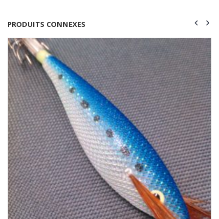
PRODUITS CONNEXES