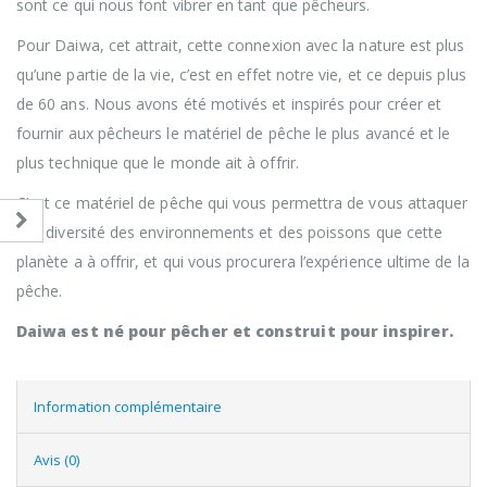
sont ce qui nous font vibrer en tant que pêcheurs.
Pour Daiwa, cet attrait, cette connexion avec la nature est plus
qu’une partie de la vie, c’est en effet notre vie, et ce depuis plus
de 60 ans. Nous avons été motivés et inspirés pour créer et
fournir aux pêcheurs le matériel de pêche le plus avancé et le
plus technique que le monde ait à offrir.
C’est ce matériel de pêche qui vous permettra de vous attaquer
à la diversité des environnements et des poissons que cette
planète a à offrir, et qui vous procurera l’expérience ultime de la
pêche.
Daiwa est né pour pêcher et construit pour inspirer.
Information complémentaire
Avis (0)