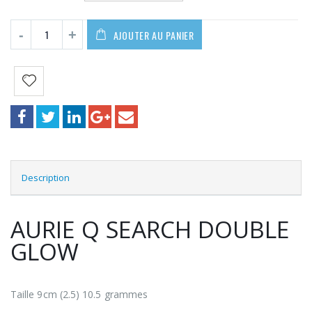
AJOUTER AU PANIER
Description
AURIE Q SEARCH DOUBLE
GLOW
Taille 9cm (2.5) 10.5 grammes