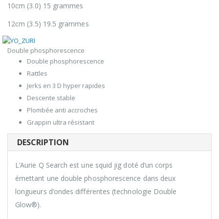
10cm (3.0) 15 grammes
12cm (3.5) 19.5 grammes
Double phosphorescence
Double phosphorescence
Rattles
Jerks en 3 D hyper rapides
Descente stable
Plombée anti accroches
Grappin ultra résistant
DESCRIPTION
L’Aurie Q Search est une squid jig doté d’un corps
émettant une double phosphorescence dans deux
longueurs d’ondes différentes (technologie Double
Glow®).