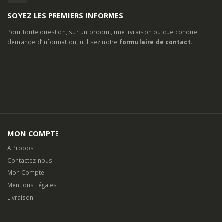
SOYEZ LES PREMIERS INFORMES
Pour toute question, sur un produit, une livraison ou quelconque
demande d’information, utilisez notre
formulaire de contact.
MON COMPTE
A Propos
Contactez-nous
Mon Compte
Mentions Légales
Livraison