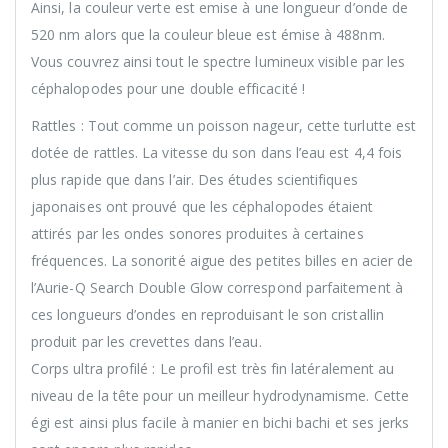
Ainsi, la couleur verte est emise à une longueur d’onde de
520 nm alors que la couleur bleue est émise à 488nm.
Vous couvrez ainsi tout le spectre lumineux visible par les
céphalopodes pour une double efficacité !
Rattles : Tout comme un poisson nageur, cette turlutte est
dotée de rattles. La vitesse du son dans l’eau est 4,4 fois
plus rapide que dans l’air. Des études scientifiques
japonaises ont prouvé que les céphalopodes étaient
attirés par les ondes sonores produites à certaines
fréquences. La sonorité aigue des petites billes en acier de
l’Aurie-Q Search Double Glow correspond parfaitement à
ces longueurs d’ondes en reproduisant le son cristallin
produit par les crevettes dans l’eau.
Corps ultra profilé : Le profil est très fin latéralement au
niveau de la tête pour un meilleur hydrodynamisme. Cette
égi est ainsi plus facile à manier en bichi bachi et ses jerks