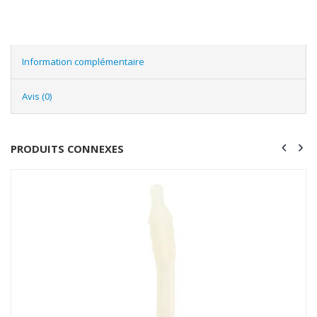
Information complémentaire
Avis (0)
PRODUITS CONNEXES