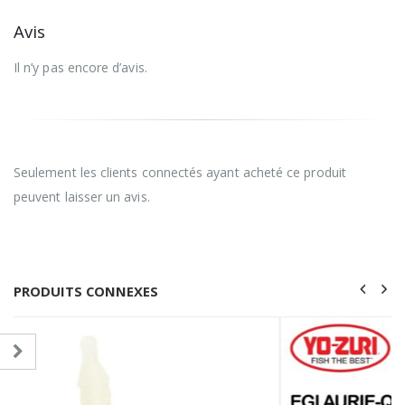
Avis
Il n’y pas encore d’avis.
Seulement les clients connectés ayant acheté ce produit
peuvent laisser un avis.
PRODUITS CONNEXES