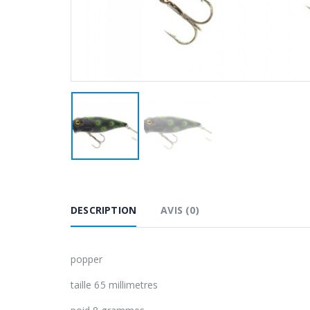
DESCRIPTION
AVIS (0)
popper
taille 65 millimetres