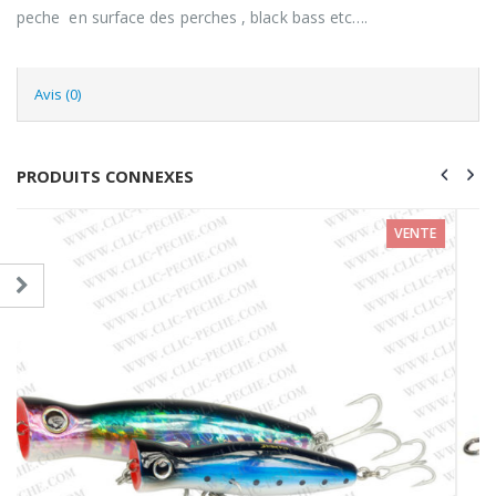
peche en surface des perches , black bass etc….
Avis (0)
PRODUITS CONNEXES
VENTE