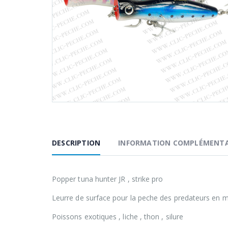
DESCRIPTION
INFORMATION COMPLÉMENTA
Popper tuna hunter JR , strike pro
Leurre de surface pour la peche des predateurs en 
Poissons exotiques , liche , thon , silure