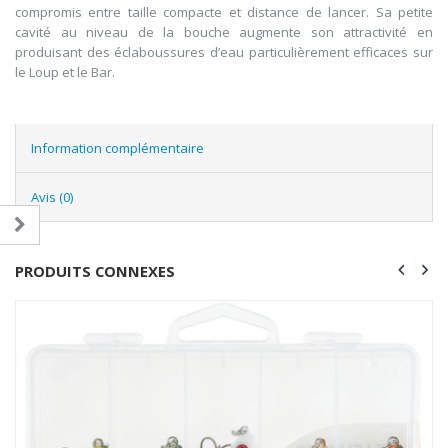
compromis entre taille compacte et distance de lancer. Sa petite
cavité au niveau de la bouche augmente son attractivité en
produisant des éclaboussures d’eau particulièrement efficaces sur
le Loup et le Bar.
Information complémentaire
Avis (0)
PRODUITS CONNEXES