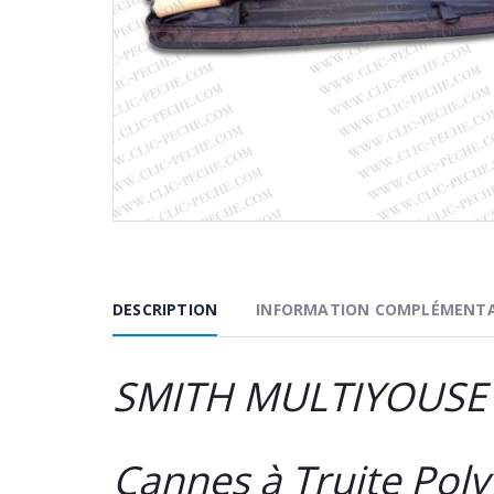
DESCRIPTION
INFORMATION COMPLÉMENTA
SMITH MULTIYOUSE (
Cannes à Truite Poly