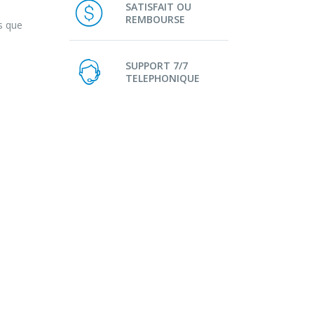
SATISFAIT OU
REMBOURSE
s que
SUPPORT 7/7
TELEPHONIQUE