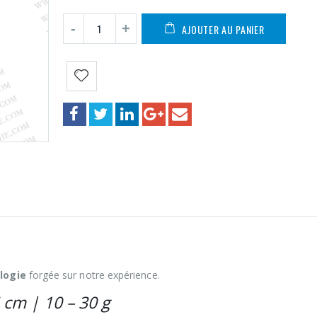
AJOUTER AU PANIER
logie
forgée sur notre expérience.
 cm | 10 – 30 g