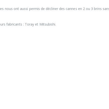
 nous ont aussi permis de décliner des cannes en 2 ou 3 brins san
rs fabricants : Toray et Mitsubishi.