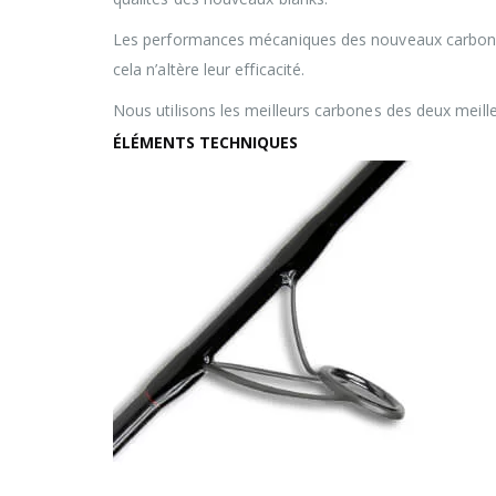
Les performances mécaniques des nouveaux carbones
cela n’altère leur efficacité.
Nous utilisons les meilleurs carbones des deux meilleu
ÉLÉMENTS TECHNIQUES