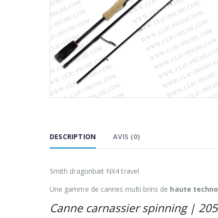
DESCRIPTION
AVIS (0)
Smith dragonbait NX4 travel
Une gamme de cannes multi brins de
haute techno
Canne carnassier spinning | 205