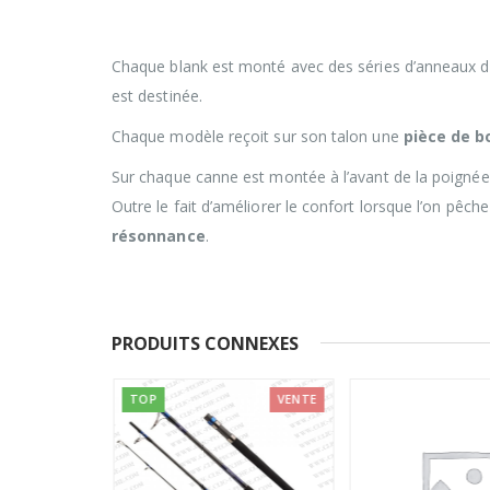
Chaque blank est monté avec des séries d’anneaux don
est destinée.
Chaque modèle reçoit sur son talon une
pièce de b
Sur chaque canne est montée à l’avant de la poignée
Outre le fait d’améliorer le confort lorsque l’on pêche
résonnance
.
PRODUITS CONNEXES
TOP
VENTE