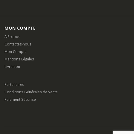
MON COMPTE
A Propos
Contactez-nous
Mon Compte
Mentions Légales
Livraison
Partenaires
Conditions Générales de Vente
Paiement Sécurisé