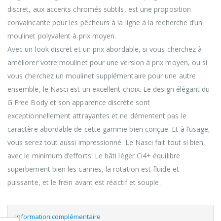
discret, aux accents chromés subtils, est une proposition
convaincante pour les pêcheurs à la ligne à la recherche d’un
moulinet polyvalent à prix moyen.
Avec un look discret et un prix abordable, si vous cherchez à
améliorer votre moulinet pour une version à prix moyen, ou si
vous cherchez un moulinet supplémentaire pour une autre
ensemble, le Nasci est un excellent choix. Le design élégant du
G Free Body et son apparence discrète sont
exceptionnellement attrayantes et ne démentent pas le
caractère abordable de cette gamme bien conçue. Et à l’usage,
vous serez tout aussi impressionné. Le Nasci fait tout si bien,
avec le minimum d’efforts. Le bâti léger Ci4+ équilibre
superbement bien les cannes, la rotation est fluide et
puissante, et le frein avant est réactif et souple.
Information complémentaire