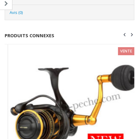
Avis (0)
PRODUITS CONNEXES
VENTE