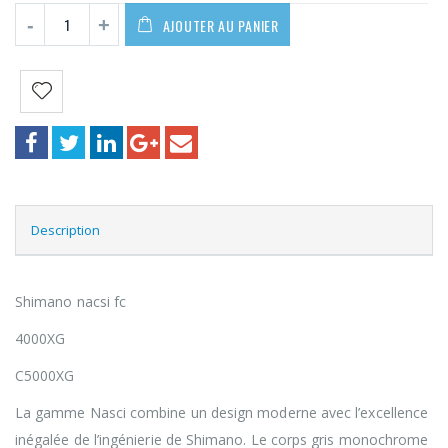
AJOUTER AU PANIER
Description
Shimano nacsi fc
4000XG
C5000XG
La gamme Nasci combine un design moderne avec l’excellence
inégalée de l’ingénierie de Shimano. Le corps gris monochrome