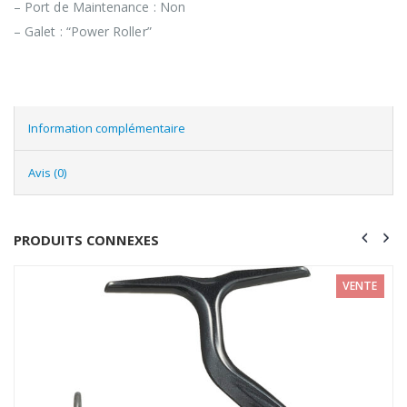
– Port de Maintenance : Non
– Galet : “Power Roller”
Information complémentaire
Avis (0)
PRODUITS CONNEXES
VENTE