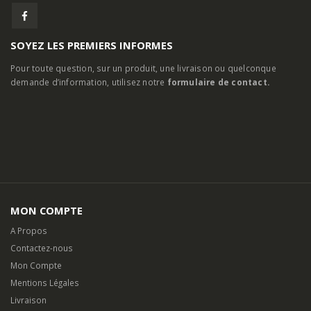
SOYEZ LES PREMIERS INFORMES
Pour toute question, sur un produit, une livraison ou quelconque
demande d’information, utilisez notre
formulaire de contact.
MON COMPTE
A Propos
Contactez-nous
Mon Compte
Mentions Légales
Livraison