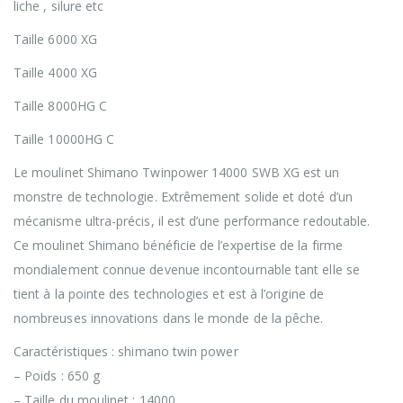
liche , silure etc
Taille 6000 XG
Taille 4000 XG
Taille 8000HG C
Taille 10000HG C
Le moulinet Shimano Twinpower 14000 SWB XG est un
monstre de technologie. Extrêmement solide et doté d’un
mécanisme ultra-précis, il est d’une performance redoutable.
Ce moulinet Shimano bénéficie de l’expertise de la firme
mondialement connue devenue incontournable tant elle se
tient à la pointe des technologies et est à l’origine de
nombreuses innovations dans le monde de la pêche.
Caractéristiques : shimano twin power
– Poids : 650 g
– Taille du moulinet : 14000